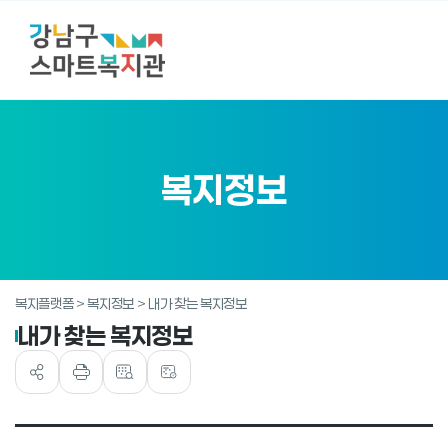
복지정보
복지플랫폼 > 복지정보 > 내가 찾는 복지정보
내가 찾는 복지정보