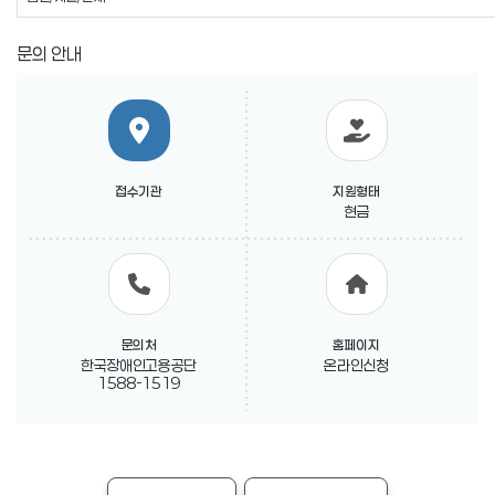
문의 안내
접수기관
지원형태
현금
문의처
홈페이지
한국장애인고용공단
온라인신청
1588-1519