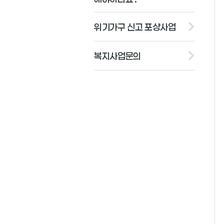
위기가구 신고 포상사업
복지사업문의