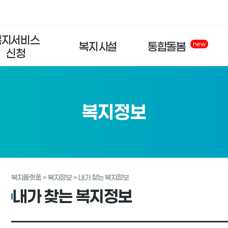
복지서비스
복지시설
통합돌봄
new
신청
복지정보
복지플랫폼 > 복지정보 > 내가 찾는 복지정보
내가 찾는 복지정보