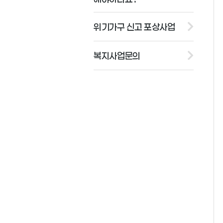
위기가구 신고 포상사업
복지사업문의