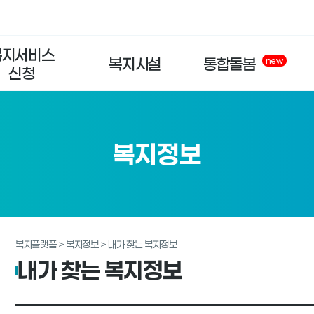
복지서비스
복지시설
통합돌봄
new
신청
복지정보
복지플랫폼 > 복지정보 > 내가 찾는 복지정보
내가 찾는 복지정보