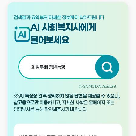
검색결과 요약부터 자세한 정보까지 찾아드립니다.
AI 사회복지사에게
물어보세요
질문
입력
검색
ⓒ SIGMOID AI Assistant
※
AI 특성상 간혹 정확하지 않은 답변을 제공할 수 있으니,
참고용으로만 이용
하시고, 자세한 사항은 홈페이지 또는
담당부서를 통해 확인해주시기 바랍니다.