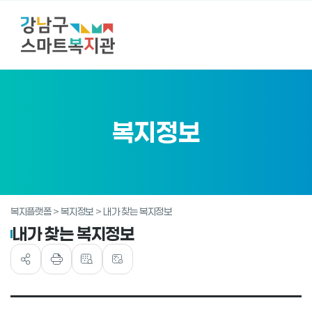
복지정보
복지플랫폼 > 복지정보 > 내가 찾는 복지정보
내가 찾는 복지정보