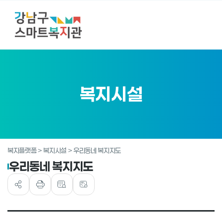
복지시설
복지플랫폼 > 복지시설 > 우리동네 복지지도
우리동네 복지지도