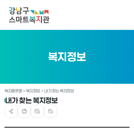
복지정보
복지플랫폼 > 복지정보 > 내가 찾는 복지정보
내가 찾는 복지정보