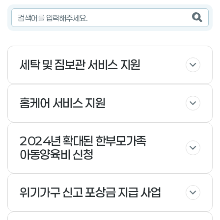
검색
세탁 및 짐보관 서비스 지원
홈케어 서비스 지원
2024년 확대된 한부모가족
아동양육비 신청
위기가구 신고 포상금 지급 사업