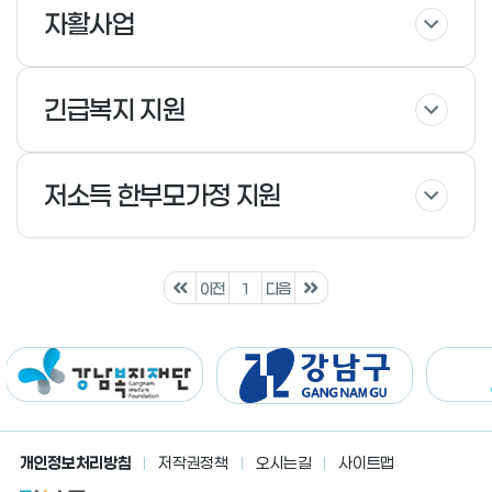
자활사업
긴급복지 지원
저소득 한부모가정 지원
이전
1
다음
개인정보처리방침
저작권정책
오시는길
사이트맵