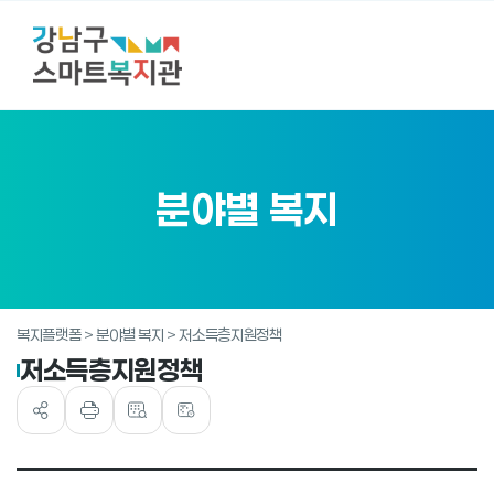
분야별 복지
복지플랫폼 > 분야별 복지 > 저소득층지원정책
저소득층지원정책