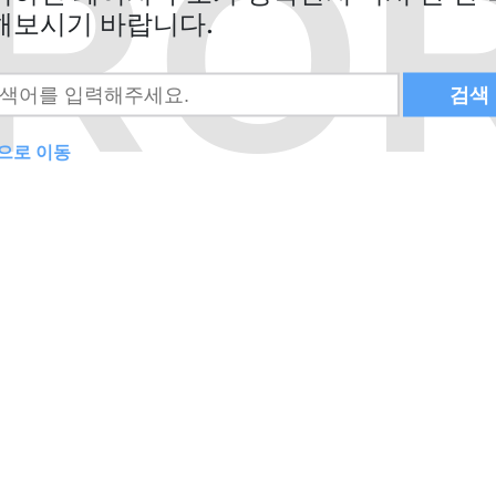
RO
해보시기 바랍니다.
검색
으로 이동