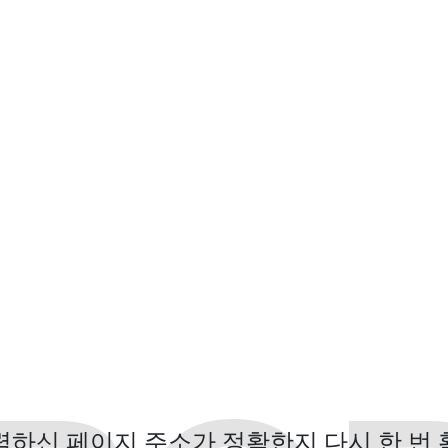
력하신 페이지 주소가 정확한지 다시 한 번 