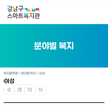
분야별 복지
복지플랫폼 > 분야별 복지 > 여성
여성